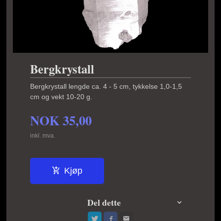
Bergkrystall
Bergkrystall lengde ca. 4 - 5 cm, tykkelse 1,0-1,5
cm og vekt 10-20 g.
NOK
35,00
inkl. mva.
Kjøp
Del dette