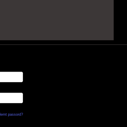
lemt passord?